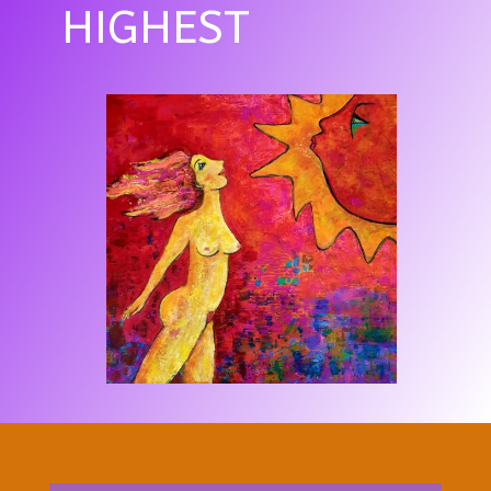
HIGHEST