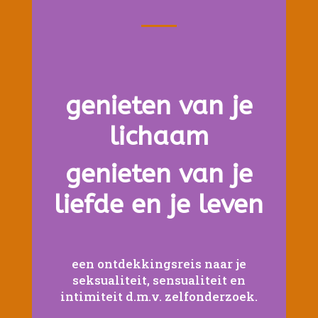
genieten van je
lichaam
genieten van je
liefde en je leven
een ontdekkingsreis naar je
seksualiteit, sensualiteit en
intimiteit d.m.v. zelfonderzoek.