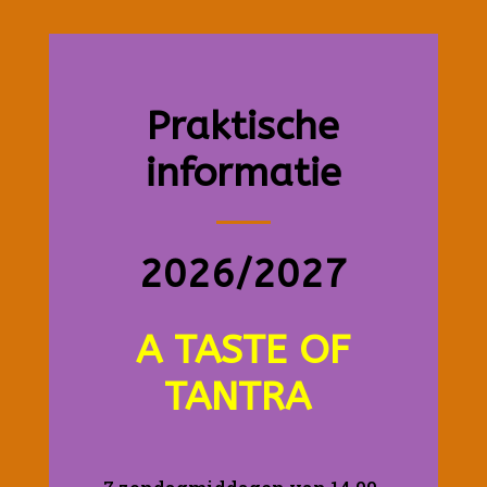
Praktische
informatie
2026/2027
A TASTE OF
TANTRA