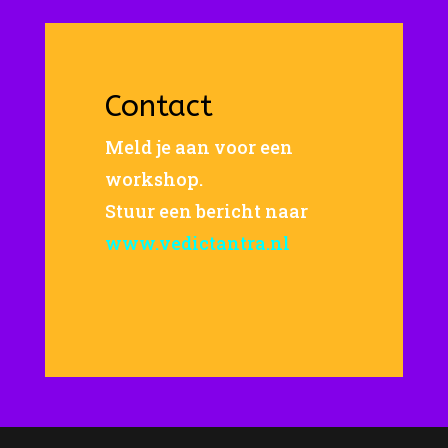
Contact
Meld je aan voor een
workshop.
Stuur een bericht naar
www.vedictantra.nl