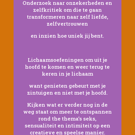
Onderzoek naar onzekerheden en
zelfkritiek om die te gaan
transformeren naar zelf liefde,
zelfvertrouwen
en inzien hoe uniek jij bent.
Lichaamsoefeningen om uit je
hoofd te komen en weer terug te
keren in je lichaam
want genieten gebeurt met je
zintuigen en niet met je hoofd.
Kijken wat er verder nog in de
weg staat om meer te ontspannen
rond the thema’s seks,
sensualiteit en intimiteit op een
creatieve en speelse manier.