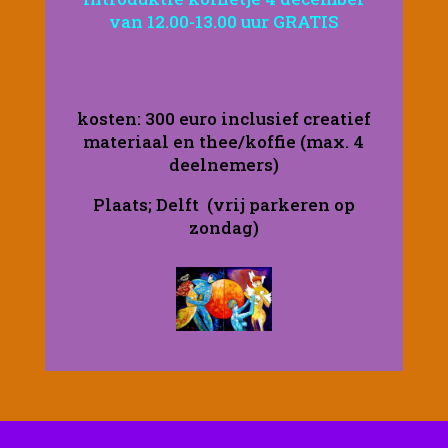
van 12.00-13.00 uur GRATIS
kosten: 300 euro inclusief creatief
materiaal en thee/koffie (max. 4
deelnemers)
Plaats; Delft (vrij parkeren op
zondag)