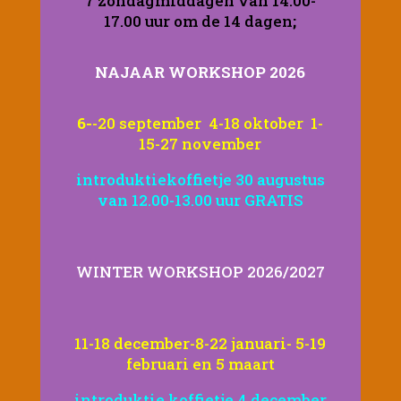
7 zondagmiddagen van 14.00-
17.00 uur om de 14 dagen
;
NAJAAR WORKSHOP 2026
6-
-20 september 4-18 oktober 1-
15-27 november
introduktiekoffietje 30 augustus
van 12.00-13.00 uur GRATIS
WINTER WORKSHOP 2026/2027
11-18 december-8-22 januari- 5-19
februari en 5 maart
introduktie koffietje 4 december